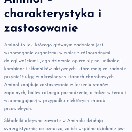
charakterystyka i
zastosowanie
Aminol to lek, którego głównym zadaniem jest
wspomaganie organizmu w walce z różnorodnymi
dolegliwościami. Jego działanie opiera się na unikalnej
kombinacji składników aktywnych, które mają za zadanie
przynieść ulgę w określonych stanach chorobowych.
Aminol znajduje zastosowanie w leczeniu stanów
zapalnych, bólów różnego pochodzenia, a także w terapii
wspomagającej w przypadku niektórych chorób
przewlekłych.
Składniki aktywne zawarte w Aminolu działają
synergistycznie, co oznacza, że ich wspólne działanie jest