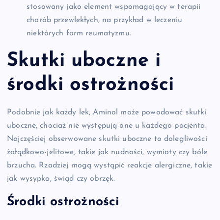
stosowany jako element wspomagający w terapii
chorób przewlekłych, na przykład w leczeniu
niektórych form reumatyzmu.
Skutki uboczne i
środki ostrożności
Podobnie jak każdy lek, Aminol może powodować skutki
uboczne, chociaż nie występują one u każdego pacjenta.
Najczęściej obserwowane skutki uboczne to dolegliwości
żołądkowo-jelitowe, takie jak nudności, wymioty czy bóle
brzucha. Rzadziej mogą wystąpić reakcje alergiczne, takie
jak wysypka, świąd czy obrzęk.
Środki ostrożności