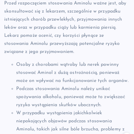
Przed rozpoczęciem stosowania Aminolu ważne jest, aby
skonsultować się z lekarzem, szczególnie w przypadku
istniejących chorób przewlekłych, przyjmowania innych
leków oraz w przypadku ciąży lub karmienia piersią.
Lekarz pomoże ocenić, czy korzyści płynące ze
stosowania Aminolu przewyższają potencjalne ryzyko
związane z jego przyjmowaniem.
Osoby z chorobami wątroby lub nerek powinny
stosować Aminol z dużą ostrożnością, ponieważ
może on wpływać na funkcjonowanie tych organów.
Podczas stosowania Aminolu należy unikać
spożywania alkoholu, ponieważ może to zwiększać
ryzyko wystąpienia skutków ubocznych.
W przypadku wystąpienia jakichkolwiek
niepokojących objawów podczas stosowania
Aminolu, takich jak silne bóle brzucha, problemy z