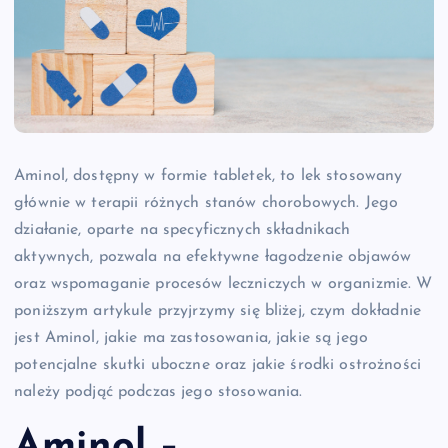
Aminol, dostępny w formie tabletek, to lek stosowany
głównie w terapii różnych stanów chorobowych. Jego
działanie, oparte na specyficznych składnikach
aktywnych, pozwala na efektywne łagodzenie objawów
oraz wspomaganie procesów leczniczych w organizmie. W
poniższym artykule przyjrzymy się bliżej, czym dokładnie
jest Aminol, jakie ma zastosowania, jakie są jego
potencjalne skutki uboczne oraz jakie środki ostrożności
należy podjąć podczas jego stosowania.
Aminol –