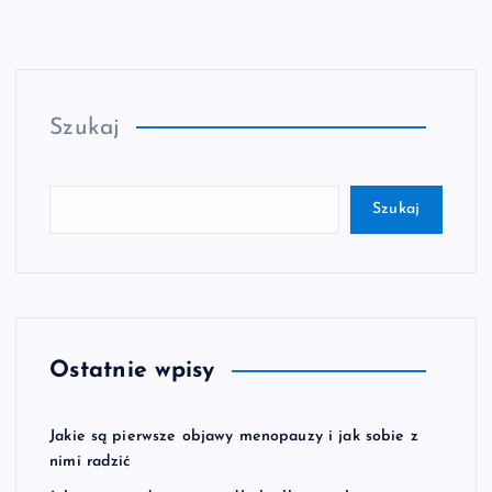
Szukaj
Szukaj
Ostatnie wpisy
Jakie są pierwsze objawy menopauzy i jak sobie z
nimi radzić