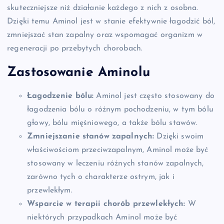
skuteczniejsze niż działanie każdego z nich z osobna.
Dzięki temu Aminol jest w stanie efektywnie łagodzić ból,
zmniejszać stan zapalny oraz wspomagać organizm w
regeneracji po przebytych chorobach.
Zastosowanie Aminolu
Łagodzenie bólu:
Aminol jest często stosowany do
łagodzenia bólu o różnym pochodzeniu, w tym bólu
głowy, bólu mięśniowego, a także bólu stawów.
Zmniejszanie stanów zapalnych:
Dzięki swoim
właściwościom przeciwzapalnym, Aminol może być
stosowany w leczeniu różnych stanów zapalnych,
zarówno tych o charakterze ostrym, jak i
przewlekłym.
Wsparcie w terapii chorób przewlekłych:
W
niektórych przypadkach Aminol może być