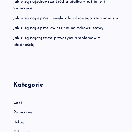
Jakie są najzdrowsze źródła białka – roślinne i
zwierzęce
Jakie są najlepsze nawyki dla zdrowego starzenia się
Jakie są najlepsze ćwiczenia na zdrowe stawy
Jakie są najczęstsze przyczyny problemów z
płodnością
Kategorie
Leki
Polecamy
Usługi