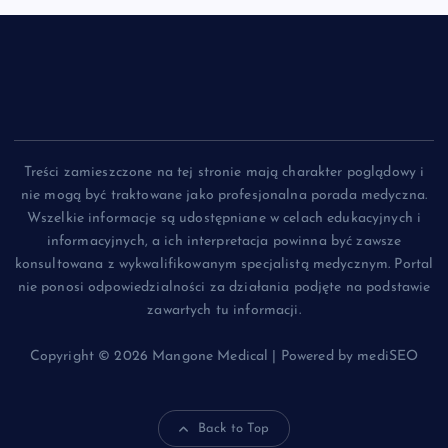
Treści zamieszczone na tej stronie mają charakter poglądowy i
nie mogą być traktowane jako profesjonalna porada medyczna.
Wszelkie informacje są udostępniane w celach edukacyjnych i
informacyjnych, a ich interpretacja powinna być zawsze
konsultowana z wykwalifikowanym specjalistą medycznym. Portal
nie ponosi odpowiedzialności za działania podjęte na podstawie
zawartych tu informacji.
Copyright © 2026 Mangone Medical | Powered by mediSEO
Back to Top