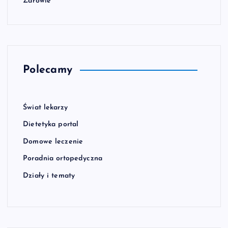
Zdrowie
Polecamy
Świat lekarzy
Dietetyka portal
Domowe leczenie
Poradnia ortopedyczna
Działy i tematy