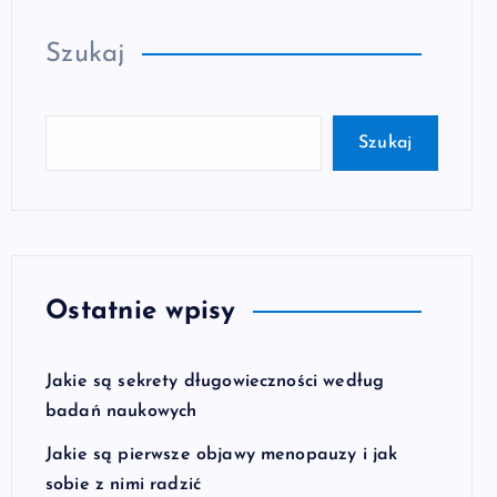
Szukaj
Szukaj
Ostatnie wpisy
Jakie są sekrety długowieczności według
badań naukowych
Jakie są pierwsze objawy menopauzy i jak
sobie z nimi radzić