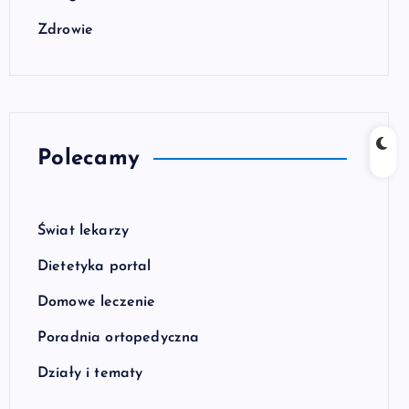
Zdrowie
Polecamy
Świat lekarzy
Dietetyka portal
Domowe leczenie
Poradnia ortopedyczna
Działy i tematy