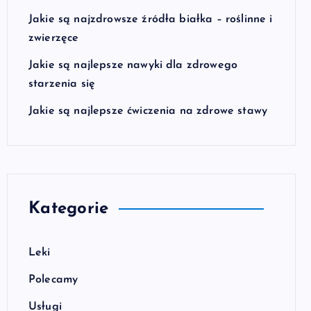
Jakie są najzdrowsze źródła białka – roślinne i
zwierzęce
Jakie są najlepsze nawyki dla zdrowego
starzenia się
Jakie są najlepsze ćwiczenia na zdrowe stawy
Kategorie
Leki
Polecamy
Usługi