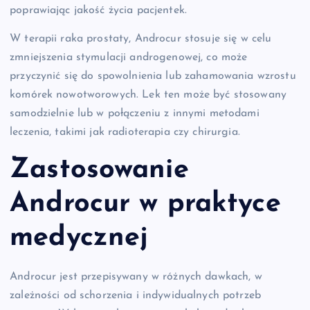
poprawiając jakość życia pacjentek.
W terapii raka prostaty, Androcur stosuje się w celu
zmniejszenia stymulacji androgenowej, co może
przyczynić się do spowolnienia lub zahamowania wzrostu
komórek nowotworowych. Lek ten może być stosowany
samodzielnie lub w połączeniu z innymi metodami
leczenia, takimi jak radioterapia czy chirurgia.
Zastosowanie
Androcur w praktyce
medycznej
Androcur jest przepisywany w różnych dawkach, w
zależności od schorzenia i indywidualnych potrzeb