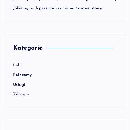
Jakie są najlepsze ćwiczenia na zdrowe stawy
Kategorie
Leki
Polecamy
Usługi
Zdrowie