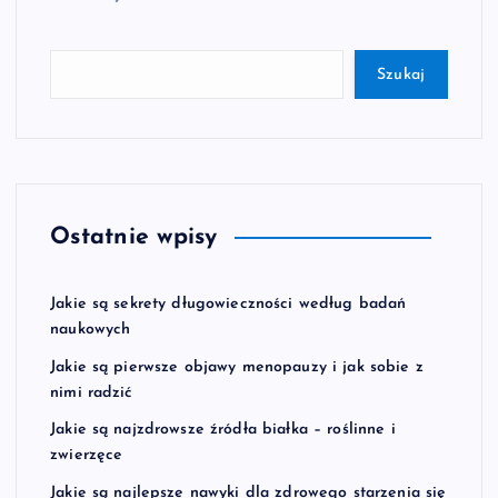
Szukaj
Ostatnie wpisy
Jakie są sekrety długowieczności według badań
naukowych
Jakie są pierwsze objawy menopauzy i jak sobie z
nimi radzić
Jakie są najzdrowsze źródła białka – roślinne i
zwierzęce
Jakie są najlepsze nawyki dla zdrowego starzenia się