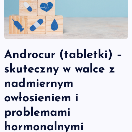
Androcur (tabletki) –
skuteczny w walce z
nadmiernym
owłosieniem i
problemami
hormonalnymi