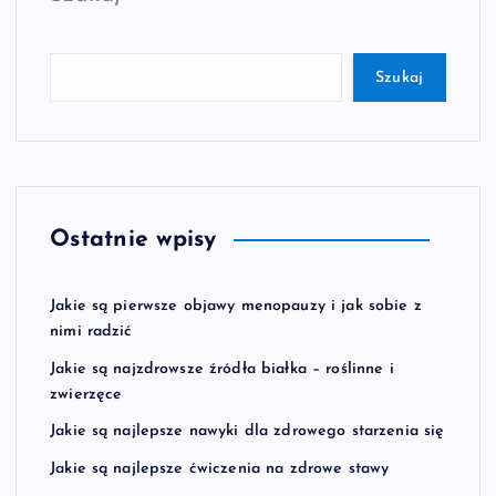
Szukaj
Ostatnie wpisy
Jakie są pierwsze objawy menopauzy i jak sobie z
nimi radzić
Jakie są najzdrowsze źródła białka – roślinne i
zwierzęce
Jakie są najlepsze nawyki dla zdrowego starzenia się
Jakie są najlepsze ćwiczenia na zdrowe stawy