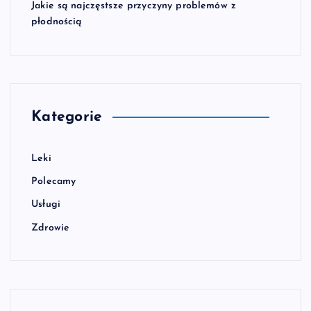
Jakie są najczęstsze przyczyny problemów z
płodnością
Kategorie
Leki
Polecamy
Usługi
Zdrowie