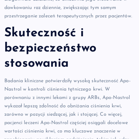
dawkowaniu raz dziennie, zwiększając tym samym
przestrzeganie zaleceń terapeutycznych przez pacjentów.
Skuteczność i
bezpieczeństwo
stosowania
Badania kliniczne potwierdziły wysoką skuteczność Apo-
Nastrol w kontroli ciśnienia tętniczego krwi. W
porównaniu z innymi lekami z grupy ARBs, Apo-Nastrol
wykazał lepszą zdolność do obniżania ciśnienia krwi,
zarówno w pozycji siedzącej, jak i stojącej. Co więcej,
pacjenci leczeni Apo-Nastrol częściej osiągali docelowe
wartości ciśnienia krwi, co ma kluczowe znaczenie w