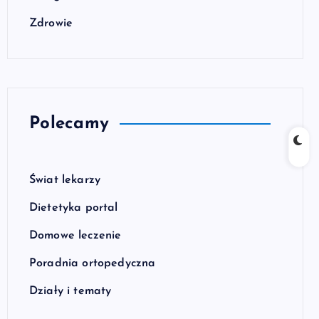
Zdrowie
Polecamy
Świat lekarzy
Dietetyka portal
Domowe leczenie
Poradnia ortopedyczna
Działy i tematy