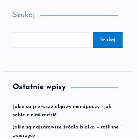
Szukaj
Szukaj
Ostatnie wpisy
Jakie są pierwsze objawy menopauzy i jak
sobie z nimi radzić
Jakie są najzdrowsze źródła białka – roślinne i
zwierzęce