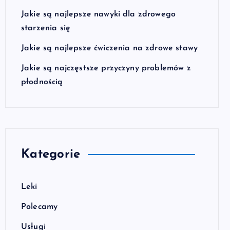
Jakie są najlepsze nawyki dla zdrowego
starzenia się
Jakie są najlepsze ćwiczenia na zdrowe stawy
Jakie są najczęstsze przyczyny problemów z
płodnością
Kategorie
Leki
Polecamy
Usługi