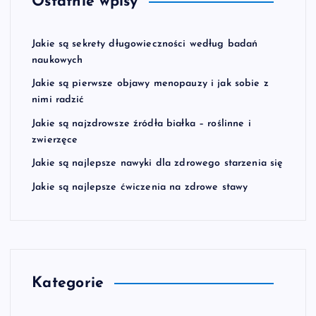
Ostatnie wpisy
Jakie są sekrety długowieczności według badań
naukowych
Jakie są pierwsze objawy menopauzy i jak sobie z
nimi radzić
Jakie są najzdrowsze źródła białka – roślinne i
zwierzęce
Jakie są najlepsze nawyki dla zdrowego starzenia się
Jakie są najlepsze ćwiczenia na zdrowe stawy
Kategorie