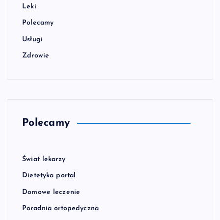
Leki
Polecamy
Usługi
Zdrowie
Polecamy
Świat lekarzy
Dietetyka portal
Domowe leczenie
Poradnia ortopedyczna