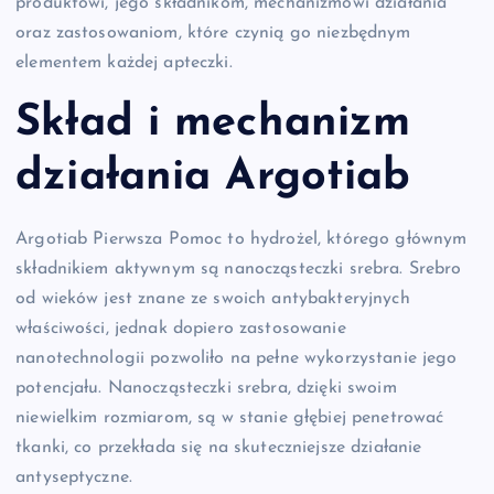
produktowi, jego składnikom, mechanizmowi działania
oraz zastosowaniom, które czynią go niezbędnym
elementem każdej apteczki.
Skład i mechanizm
działania Argotiab
Argotiab Pierwsza Pomoc to hydrożel, którego głównym
składnikiem aktywnym są nanocząsteczki srebra. Srebro
od wieków jest znane ze swoich antybakteryjnych
właściwości, jednak dopiero zastosowanie
nanotechnologii pozwoliło na pełne wykorzystanie jego
potencjału. Nanocząsteczki srebra, dzięki swoim
niewielkim rozmiarom, są w stanie głębiej penetrować
tkanki, co przekłada się na skuteczniejsze działanie
antyseptyczne.