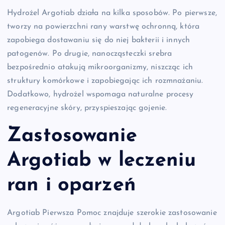
Hydrożel Argotiab działa na kilka sposobów. Po pierwsze,
tworzy na powierzchni rany warstwę ochronną, która
zapobiega dostawaniu się do niej bakterii i innych
patogenów. Po drugie, nanocząsteczki srebra
bezpośrednio atakują mikroorganizmy, niszcząc ich
struktury komórkowe i zapobiegając ich rozmnażaniu.
Dodatkowo, hydrożel wspomaga naturalne procesy
regeneracyjne skóry, przyspieszając gojenie.
Zastosowanie
Argotiab w leczeniu
ran i oparzeń
Argotiab Pierwsza Pomoc znajduje szerokie zastosowanie