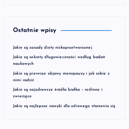
Ostatnie wpisy
Jakie są zasady diety niskoprzetworzonej
Jakie są sekrety długowieczności według badań
naukowych
Jakie są pierwsze objawy menopauzy i jak sobie z
nimi radzić
Jakie są najzdrowsze źródła białka – roślinne i
zwierzęce
Jakie są najlepsze nawyki dla zdrowego starzenia się