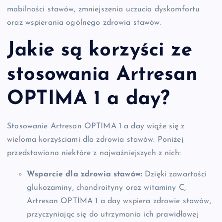
mobilności stawów, zmniejszenia uczucia dyskomfortu
oraz wspierania ogólnego zdrowia stawów.
Jakie są korzyści ze
stosowania Artresan
OPTIMA 1 a day?
Stosowanie Artresan OPTIMA 1 a day wiąże się z
wieloma korzyściami dla zdrowia stawów. Poniżej
przedstawiono niektóre z najważniejszych z nich:
Wsparcie dla zdrowia stawów:
Dzięki zawartości
glukozaminy, chondroityny oraz witaminy C,
Artresan OPTIMA 1 a day wspiera zdrowie stawów,
przyczyniając się do utrzymania ich prawidłowej