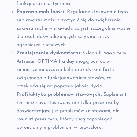
funkcji oraz elastyczności.
Poprawa mobilności:
Regularne stosowanie tego
suplementu może przyczynić się do zwiększenia
zakresu ruchu w stawach, co jest szczególnie ważne
dla osób doświadczających sztywności czy
ograniczeń ruchowych.
Zmniejszenie dyskomfortu:
Składniki zawarte w
Artresan OPTIMA 1 a day mogą pomóc w
zmniejszeniu uczucia bólu oraz dyskomfortu
związanego z funkcjonowaniem stawów, co
przekłada się na poprawę jakości życia.
Profilaktyka problemów stawowych:
Suplement
ten może być stosowany nie tylko przez osoby
doświadczające już problemów ze stawami, ale
również przez tych, którzy chcą zapobiegać
potencjalnym problemom w przyszłości.