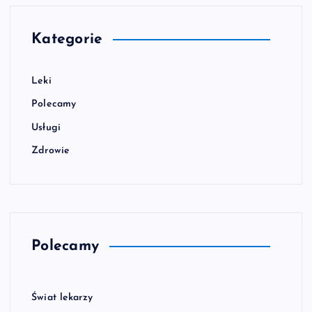
Kategorie
Leki
Polecamy
Usługi
Zdrowie
Polecamy
Świat lekarzy