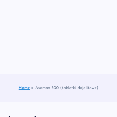
Home
»
Asamax 500 (tabletki dojelitowe)