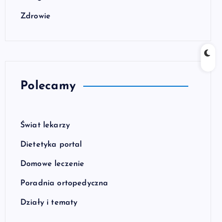
Zdrowie
Polecamy
Świat lekarzy
Dietetyka portal
Domowe leczenie
Poradnia ortopedyczna
Działy i tematy