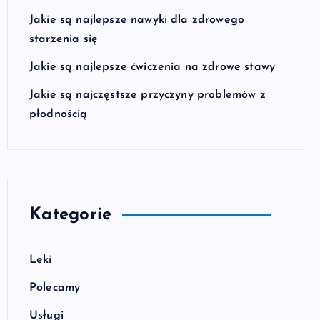
Jakie są najlepsze nawyki dla zdrowego
starzenia się
Jakie są najlepsze ćwiczenia na zdrowe stawy
Jakie są najczęstsze przyczyny problemów z
płodnością
Kategorie
Leki
Polecamy
Usługi