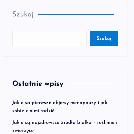
Szukaj
Szukaj
Ostatnie wpisy
Jakie są pierwsze objawy menopauzy i jak
sobie z nimi radzić
Jakie są najzdrowsze źródła białka – roślinne i
zwierzęce