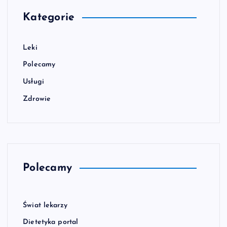
Kategorie
Leki
Polecamy
Usługi
Zdrowie
Polecamy
Świat lekarzy
Dietetyka portal