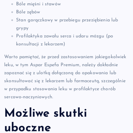
Bóle mięśni i stawów
Bóle zębów
Stan gorączkowy w przebiegu przeziębienia lub
grypy
Profilaktyka zawału serca i udaru mózgu (po
konsultacji z lekarzem)
Warto pamiętać, że przed zastosowaniem jakiegokolwiek
leku, w tym Aspar Espefa Premium, należy dokładnie
zapoznać się z ulotką dołączoną do opakowania lub
skonsultować się z lekarzem lub farmaceutą, szczególnie
w przypadku stosowania leku w profilaktyce chorób
sercowo-naczyniowych.
Możliwe skutki
uboczne