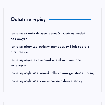
Ostatnie wpisy
Jakie są sekrety długowieczności według badań
naukowych
Jakie są pierwsze objawy menopauzy i jak sobie z
nimi radzić
Jakie są najzdrowsze źródła białka – roślinne i
zwierzęce
Jakie są najlepsze nawyki dla zdrowego starzenia się
Jakie są najlepsze ćwiczenia na zdrowe stawy