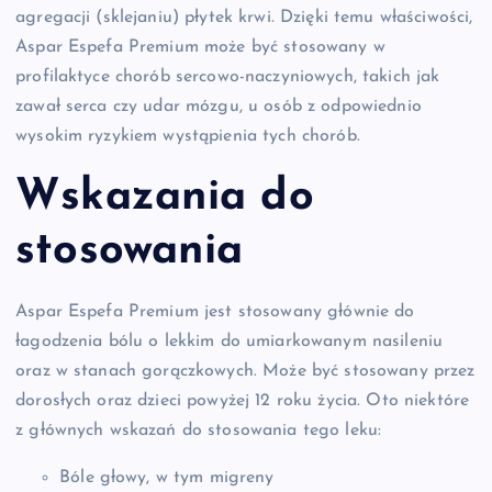
agregacji (sklejaniu) płytek krwi. Dzięki temu właściwości,
Aspar Espefa Premium może być stosowany w
profilaktyce chorób sercowo-naczyniowych, takich jak
zawał serca czy udar mózgu, u osób z odpowiednio
wysokim ryzykiem wystąpienia tych chorób.
Wskazania do
stosowania
Aspar Espefa Premium jest stosowany głównie do
łagodzenia bólu o lekkim do umiarkowanym nasileniu
oraz w stanach gorączkowych. Może być stosowany przez
dorosłych oraz dzieci powyżej 12 roku życia. Oto niektóre
z głównych wskazań do stosowania tego leku:
Bóle głowy, w tym migreny