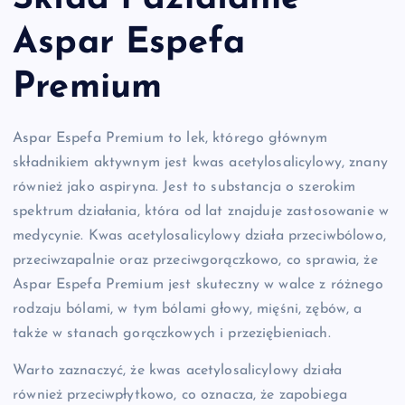
Aspar Espefa
Premium
Aspar Espefa Premium to lek, którego głównym
składnikiem aktywnym jest kwas acetylosalicylowy, znany
również jako aspiryna. Jest to substancja o szerokim
spektrum działania, która od lat znajduje zastosowanie w
medycynie. Kwas acetylosalicylowy działa przeciwbólowo,
przeciwzapalnie oraz przeciwgorączkowo, co sprawia, że
Aspar Espefa Premium jest skuteczny w walce z różnego
rodzaju bólami, w tym bólami głowy, mięśni, zębów, a
także w stanach gorączkowych i przeziębieniach.
Warto zaznaczyć, że kwas acetylosalicylowy działa
również przeciwpłytkowo, co oznacza, że zapobiega