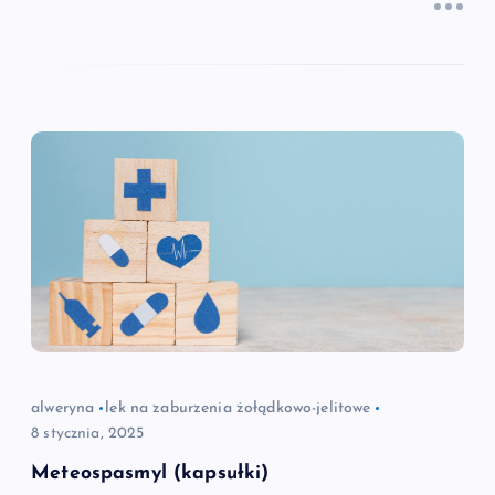
alweryna
lek na zaburzenia żołądkowo-jelitowe
8 stycznia, 2025
Meteospasmyl (kapsułki)