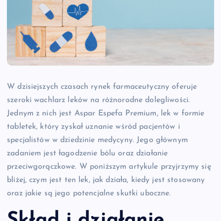
W dzisiejszych czasach rynek farmaceutyczny oferuje
szeroki wachlarz leków na różnorodne dolegliwości.
Jednym z nich jest Aspar Espefa Premium, lek w formie
tabletek, który zyskał uznanie wśród pacjentów i
specjalistów w dziedzinie medycyny. Jego głównym
zadaniem jest łagodzenie bólu oraz działanie
przeciwgorączkowe. W poniższym artykule przyjrzymy się
bliżej, czym jest ten lek, jak działa, kiedy jest stosowany
oraz jakie są jego potencjalne skutki uboczne.
Skład i działanie