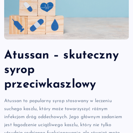
Atussan – skuteczny
syrop
przeciwkaszlowy
Atussan to popularny syrop stosowany w leczeniu
suchego kaszlu, który może towarzyszyć różnym
infekcjom dróg oddechowych. Jego głównym zadaniem
jest łagodzenie uciążliwego kaszlu, który nie tylko