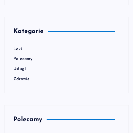
Kategorie
Leki
Polecamy
Usługi
Zdrowie
Polecamy