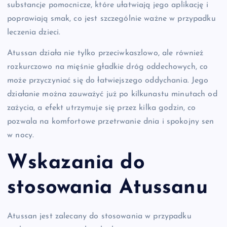
substancje pomocnicze, które ułatwiają jego aplikację i
poprawiają smak, co jest szczególnie ważne w przypadku
leczenia dzieci.
Atussan działa nie tylko przeciwkaszlowo, ale również
rozkurczowo na mięśnie gładkie dróg oddechowych, co
może przyczyniać się do łatwiejszego oddychania. Jego
działanie można zauważyć już po kilkunastu minutach od
zażycia, a efekt utrzymuje się przez kilka godzin, co
pozwala na komfortowe przetrwanie dnia i spokojny sen
w nocy.
Wskazania do
stosowania Atussanu
Atussan jest zalecany do stosowania w przypadku