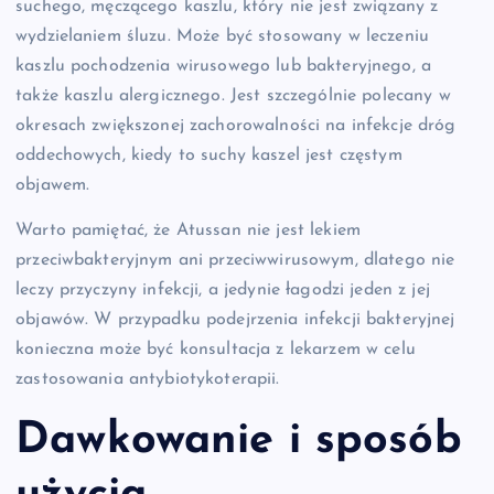
suchego, męczącego kaszlu, który nie jest związany z
wydzielaniem śluzu. Może być stosowany w leczeniu
kaszlu pochodzenia wirusowego lub bakteryjnego, a
także kaszlu alergicznego. Jest szczególnie polecany w
okresach zwiększonej zachorowalności na infekcje dróg
oddechowych, kiedy to suchy kaszel jest częstym
objawem.
Warto pamiętać, że Atussan nie jest lekiem
przeciwbakteryjnym ani przeciwwirusowym, dlatego nie
leczy przyczyny infekcji, a jedynie łagodzi jeden z jej
objawów. W przypadku podejrzenia infekcji bakteryjnej
konieczna może być konsultacja z lekarzem w celu
zastosowania antybiotykoterapii.
Dawkowanie i sposób