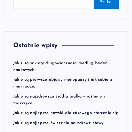
Szukaj
Ostatnie wpisy
Jakie są sekrety długowieczności według badań
naukowych
Jakie są pierwsze objawy menopauzy i jak sobie z
nimi radzić
Jakie są najzdrowsze źródła białka – roślinne i
zwierzęce
Jakie są najlepsze nawyki dla zdrowego starzenia się
Jakie są najlepsze ćwiczenia na zdrowe stawy