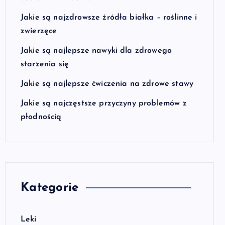
Jakie są najzdrowsze źródła białka – roślinne i
zwierzęce
Jakie są najlepsze nawyki dla zdrowego
starzenia się
Jakie są najlepsze ćwiczenia na zdrowe stawy
Jakie są najczęstsze przyczyny problemów z
płodnością
Kategorie
Leki