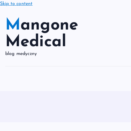
Skip to content
Mangone
Medical
blog medyczny