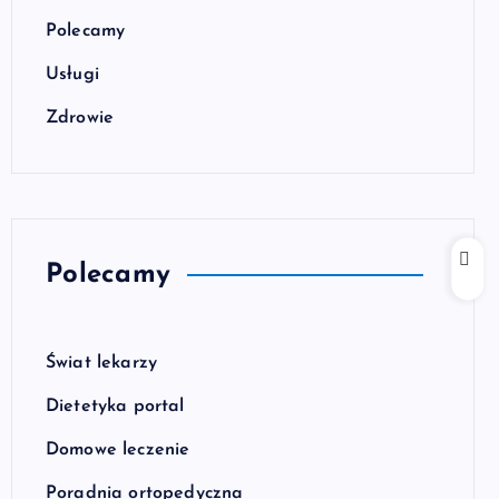
Polecamy
Usługi
Zdrowie
Polecamy
Świat lekarzy
Dietetyka portal
Domowe leczenie
Poradnia ortopedyczna