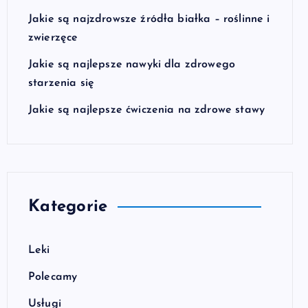
Jakie są najzdrowsze źródła białka – roślinne i
zwierzęce
Jakie są najlepsze nawyki dla zdrowego
starzenia się
Jakie są najlepsze ćwiczenia na zdrowe stawy
Kategorie
Leki
Polecamy
Usługi