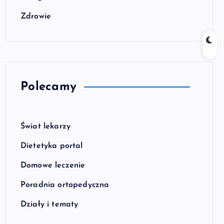
Zdrowie
Polecamy
Świat lekarzy
Dietetyka portal
Domowe leczenie
Poradnia ortopedyczna
Działy i tematy