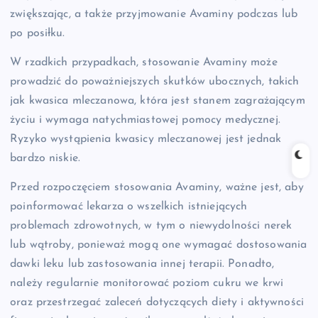
zwiększając, a także przyjmowanie Avaminy podczas lub
po posiłku.
W rzadkich przypadkach, stosowanie Avaminy może
prowadzić do poważniejszych skutków ubocznych, takich
jak kwasica mleczanowa, która jest stanem zagrażającym
życiu i wymaga natychmiastowej pomocy medycznej.
Ryzyko wystąpienia kwasicy mleczanowej jest jednak
bardzo niskie.
Przed rozpoczęciem stosowania Avaminy, ważne jest, aby
poinformować lekarza o wszelkich istniejących
problemach zdrowotnych, w tym o niewydolności nerek
lub wątroby, ponieważ mogą one wymagać dostosowania
dawki leku lub zastosowania innej terapii. Ponadto,
należy regularnie monitorować poziom cukru we krwi
oraz przestrzegać zaleceń dotyczących diety i aktywności