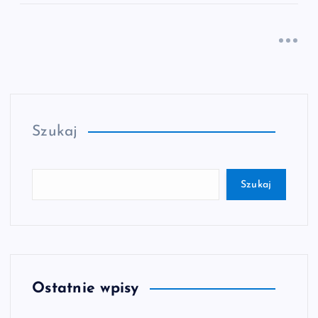
Szukaj
Szukaj
Ostatnie wpisy