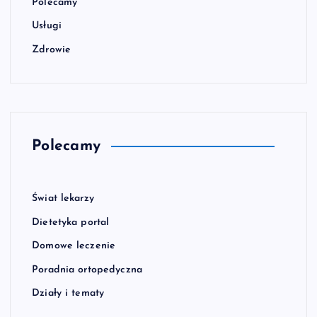
Polecamy
Usługi
Zdrowie
Polecamy
Świat lekarzy
Dietetyka portal
Domowe leczenie
Poradnia ortopedyczna
Działy i tematy