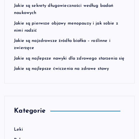
Jakie są sekrety długowieczności według badań
naukowych
Jakie są pierwsze objawy menopauzy i jak sobie z
nimi radzić
Jakie są najzdrowsze źródła białka – roślinne i
zwierzęce
Jakie są najlepsze nawyki dla zdrowego starzenia się
Jakie są najlepsze ćwiczenia na zdrowe stawy
Kategorie
Leki