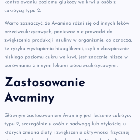
kontrolowaniu poziomu glukozy we krwi u osób z
cukrzycą typu 2.
Warto zaznaczyć, że Avamina różni się od innych leków
przeciwcukrzycowych, ponieważ nie prowadzi do
zwiększenia produkcji insuliny w organizmie, co oznacza,
że ryzyko wystąpienia hipoglikemii, czyli niebezpiecznie
niskiego poziomu cukru we krwi, jest znacznie niższe w
porównaniu z innymi lekami przeciwcukrzycowymi.
Zastosowanie
Avaminy
Głównym zastosowaniem Avaminy jest leczenie cukrzycy
typu 2, szczególnie u osób z nadwagą lub otyłością, u
których zmiana diety i zwiększenie aktywności fizycznej