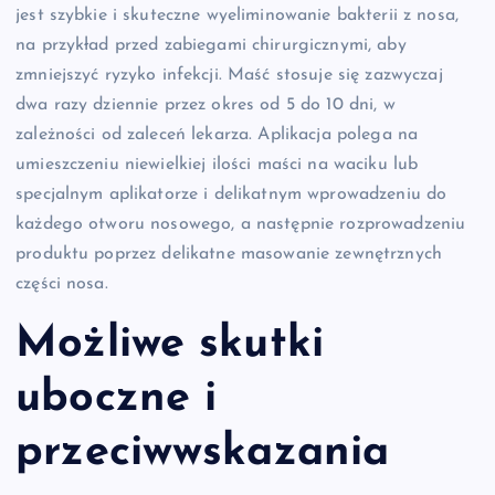
jest szybkie i skuteczne wyeliminowanie bakterii z nosa,
na przykład przed zabiegami chirurgicznymi, aby
zmniejszyć ryzyko infekcji. Maść stosuje się zazwyczaj
dwa razy dziennie przez okres od 5 do 10 dni, w
zależności od zaleceń lekarza. Aplikacja polega na
umieszczeniu niewielkiej ilości maści na waciku lub
specjalnym aplikatorze i delikatnym wprowadzeniu do
każdego otworu nosowego, a następnie rozprowadzeniu
produktu poprzez delikatne masowanie zewnętrznych
części nosa.
Możliwe skutki
uboczne i
przeciwwskazania