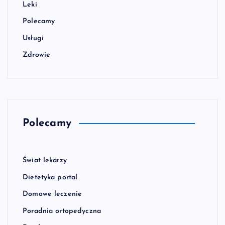
Leki
Polecamy
Usługi
Zdrowie
Polecamy
Świat lekarzy
Dietetyka portal
Domowe leczenie
Poradnia ortopedyczna