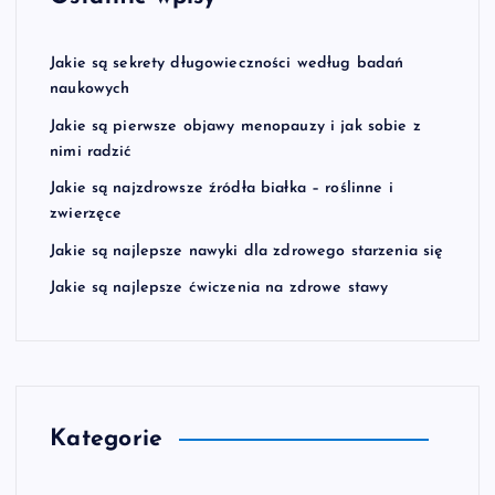
Jakie są sekrety długowieczności według badań
naukowych
Jakie są pierwsze objawy menopauzy i jak sobie z
nimi radzić
Jakie są najzdrowsze źródła białka – roślinne i
zwierzęce
Jakie są najlepsze nawyki dla zdrowego starzenia się
Jakie są najlepsze ćwiczenia na zdrowe stawy
Kategorie