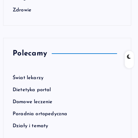
Zdrowie
Polecamy
Świat lekarzy
Dietetyka portal
Domowe leczenie
Poradnia ortopedyczna
Działy i tematy