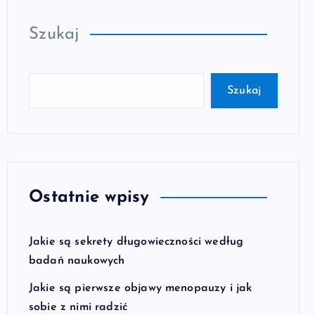
Szukaj
Szukaj
Ostatnie wpisy
Jakie są sekrety długowieczności według
badań naukowych
Jakie są pierwsze objawy menopauzy i jak
sobie z nimi radzić