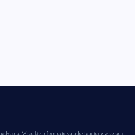
medyczna. Wszelkie informacje są udostępniane w celach