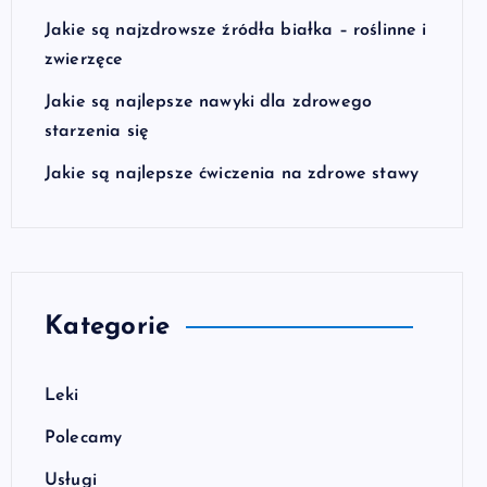
Jakie są najzdrowsze źródła białka – roślinne i
zwierzęce
Jakie są najlepsze nawyki dla zdrowego
starzenia się
Jakie są najlepsze ćwiczenia na zdrowe stawy
Kategorie
Leki
Polecamy
Usługi