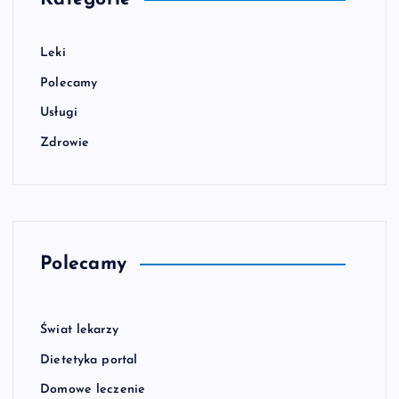
Leki
Polecamy
Usługi
Zdrowie
Polecamy
Świat lekarzy
Dietetyka portal
Domowe leczenie