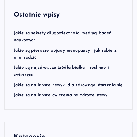
Ostatnie wpisy
Jakie są sekrety długowieczności według badań
naukowych
Jakie są pierwsze objawy menopauzy i jak sobie z
nimi radzić
Jakie są najzdrowsze źródła białka – roślinne i
zwierzęce
Jakie są najlepsze nawyki dla zdrowego starzenia się
Jakie są najlepsze ćwiczenia na zdrowe stawy
Kategorie