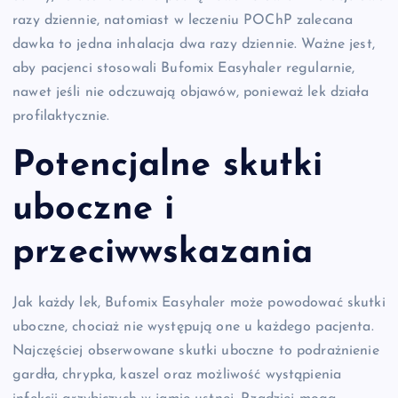
razy dziennie, natomiast w leczeniu POChP zalecana
dawka to jedna inhalacja dwa razy dziennie. Ważne jest,
aby pacjenci stosowali Bufomix Easyhaler regularnie,
nawet jeśli nie odczuwają objawów, ponieważ lek działa
profilaktycznie.
Potencjalne skutki
uboczne i
przeciwwskazania
Jak każdy lek, Bufomix Easyhaler może powodować skutki
uboczne, chociaż nie występują one u każdego pacjenta.
Najczęściej obserwowane skutki uboczne to podrażnienie
gardła, chrypka, kaszel oraz możliwość wystąpienia