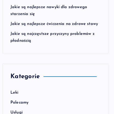
Jakie są najlepsze nawyki dla zdrowego
starzenia się
Jakie są najlepsze ćwiczenia na zdrowe stawy
Jakie są najczęstsze przyczyny problemów z
płodnością
Kategorie
Leki
Polecamy
Usługi