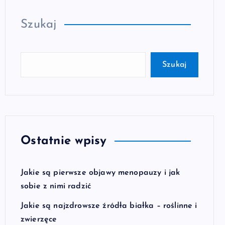
Szukaj
Szukaj
Ostatnie wpisy
Jakie są pierwsze objawy menopauzy i jak
sobie z nimi radzić
Jakie są najzdrowsze źródła białka – roślinne i
zwierzęce