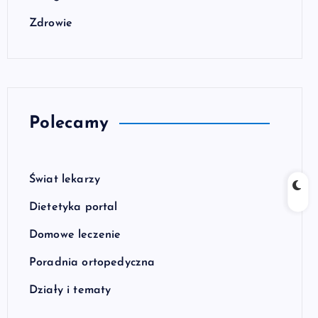
Zdrowie
Polecamy
Świat lekarzy
Dietetyka portal
Domowe leczenie
Poradnia ortopedyczna
Działy i tematy