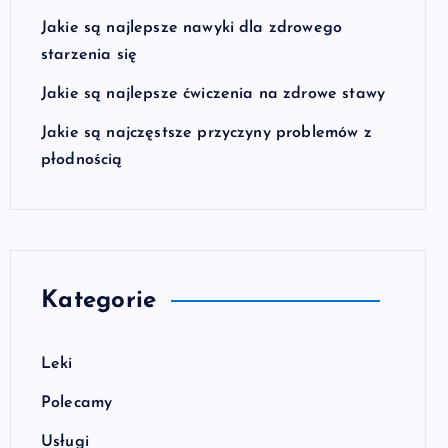
Jakie są najlepsze nawyki dla zdrowego
starzenia się
Jakie są najlepsze ćwiczenia na zdrowe stawy
Jakie są najczęstsze przyczyny problemów z
płodnością
Kategorie
Leki
Polecamy
Usługi