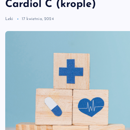
Cardiol C (krople)
Leki
17 kwietnia, 2024