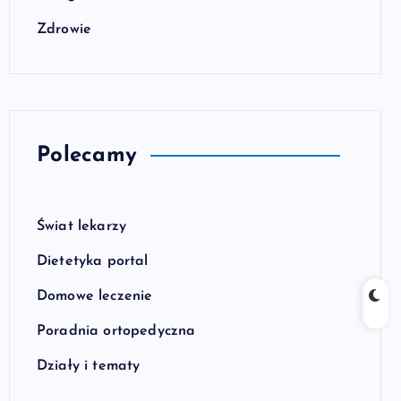
Zdrowie
Polecamy
Świat lekarzy
Dietetyka portal
Domowe leczenie
Poradnia ortopedyczna
Działy i tematy