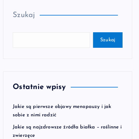
Szukaj
Szukaj
Ostatnie wpisy
Jakie są pierwsze objawy menopauzy i jak
sobie z nimi radzić
Jakie są najzdrowsze źródła białka – roślinne i
zwierzęce