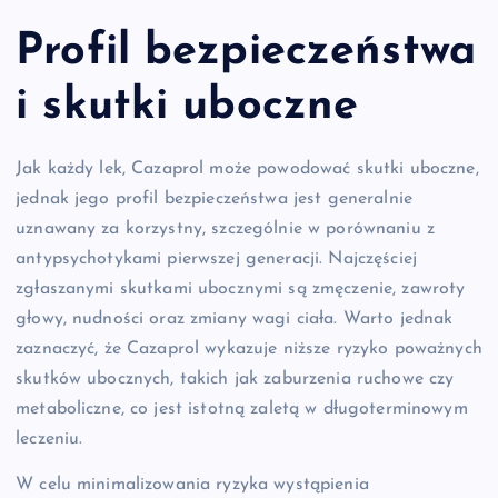
Profil bezpieczeństwa
i skutki uboczne
Jak każdy lek, Cazaprol może powodować skutki uboczne,
jednak jego profil bezpieczeństwa jest generalnie
uznawany za korzystny, szczególnie w porównaniu z
antypsychotykami pierwszej generacji. Najczęściej
zgłaszanymi skutkami ubocznymi są zmęczenie, zawroty
głowy, nudności oraz zmiany wagi ciała. Warto jednak
zaznaczyć, że Cazaprol wykazuje niższe ryzyko poważnych
skutków ubocznych, takich jak zaburzenia ruchowe czy
metaboliczne, co jest istotną zaletą w długoterminowym
leczeniu.
W celu minimalizowania ryzyka wystąpienia