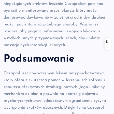
niepożądanych efektów, leczenie Cazaprolem powinno
być ściśle monitorowane przez lekarza, który może
dostosować dawkowanie w zależności od indywidualnej
reakcji pacjenta oraz przebiegu choroby. Ważne jest
również, aby pacjenci informowali swojego lekarza o
wszelkich innych przyjmowanych lekach, aby uniknąć
potencjalnych interakcji lekowych.
Podsumowanie
Cazaprol jest nowoczesnym lekiem antypsychotycznym,
który oferuje skuteczną pomoc w leczeniu schizofrenii i
zaburzeń afektywnych dwubiegunowych. Jego unikalny
mechanizm działania pozwala na kontrolę objawów
psychotycznych przy jednoczesnym ograniczeniu ryzyka
wystąpienia skutków ubocznych. Dzięki temu Cazaprol