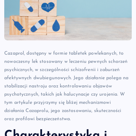
Cazaprol, dostępny w formie tabletek powlekanych, to
nowoczesny lek stosowany w leczeniu pewnych schorzeń
psychicznych, w szczególności schizofrenii i zaburzeń
afektywnych dwubiegunowych. Jego działanie polega na
stabilizacji nastroju oraz kontrolowaniu objawów
psychotycznych, takich jak halucynacje czy urojenia. W
tym artykule przyjrzymy się bliżej mechanizmowi
działania Cazaprolu, jego zastosowaniu, skuteczności
oraz profilowi bezpieczeństwa.
Charakterystyka i