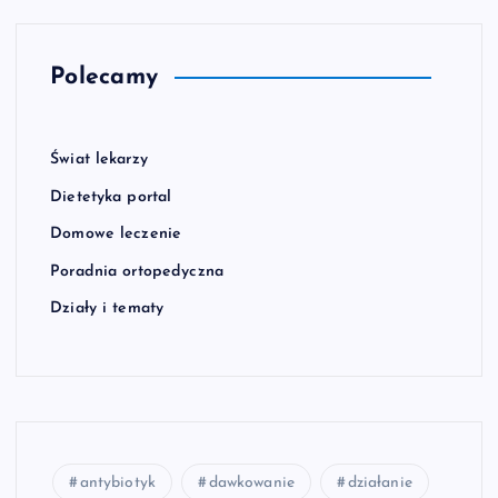
Polecamy
Świat lekarzy
Dietetyka portal
Domowe leczenie
Poradnia ortopedyczna
Działy i tematy
antybiotyk
dawkowanie
działanie