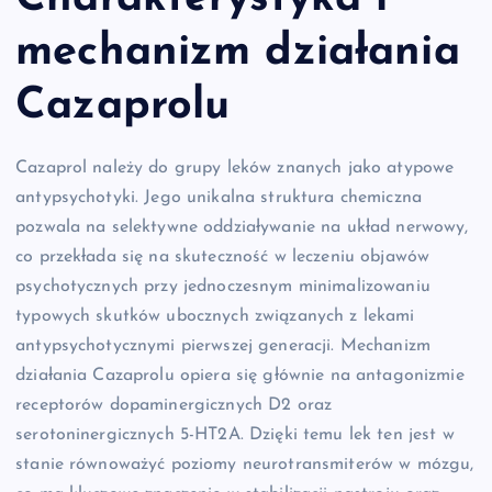
mechanizm działania
Cazaprolu
Cazaprol należy do grupy leków znanych jako atypowe
antypsychotyki. Jego unikalna struktura chemiczna
pozwala na selektywne oddziaływanie na układ nerwowy,
co przekłada się na skuteczność w leczeniu objawów
psychotycznych przy jednoczesnym minimalizowaniu
typowych skutków ubocznych związanych z lekami
antypsychotycznymi pierwszej generacji. Mechanizm
działania Cazaprolu opiera się głównie na antagonizmie
receptorów dopaminergicznych D2 oraz
serotoninergicznych 5-HT2A. Dzięki temu lek ten jest w
stanie równoważyć poziomy neurotransmiterów w mózgu,