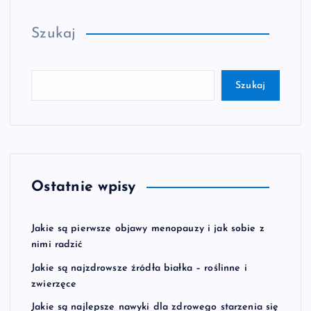
Szukaj
Szukaj
Ostatnie wpisy
Jakie są pierwsze objawy menopauzy i jak sobie z
nimi radzić
Jakie są najzdrowsze źródła białka – roślinne i
zwierzęce
Jakie są najlepsze nawyki dla zdrowego starzenia się