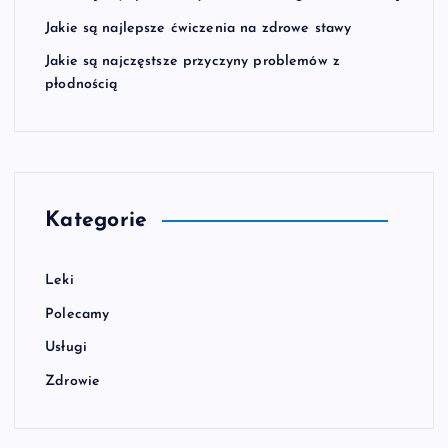
Jakie są najlepsze ćwiczenia na zdrowe stawy
Jakie są najczęstsze przyczyny problemów z
płodnością
Kategorie
Leki
Polecamy
Usługi
Zdrowie