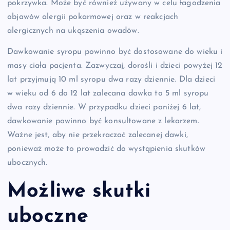
pokrzywka. Może być również używany w celu łagodzenia
objawów alergii pokarmowej oraz w reakcjach
alergicznych na ukąszenia owadów.
Dawkowanie syropu powinno być dostosowane do wieku i
masy ciała pacjenta. Zazwyczaj, dorośli i dzieci powyżej 12
lat przyjmują 10 ml syropu dwa razy dziennie. Dla dzieci
w wieku od 6 do 12 lat zalecana dawka to 5 ml syropu
dwa razy dziennie. W przypadku dzieci poniżej 6 lat,
dawkowanie powinno być konsultowane z lekarzem.
Ważne jest, aby nie przekraczać zalecanej dawki,
ponieważ może to prowadzić do wystąpienia skutków
ubocznych.
Możliwe skutki
uboczne