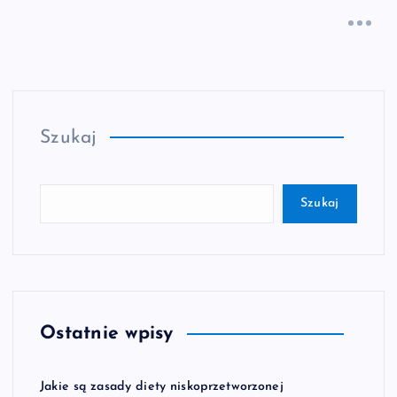
Szukaj
Szukaj
Ostatnie wpisy
Jakie są zasady diety niskoprzetworzonej