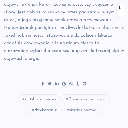
objawy takie jak katar, łzawienie oczu, czy swędzenie
skóry. Jest dobrze tolerowany przez pacjentów, w tym
dzieci, a jego przyjemny smak ułatwia przyjmowanie.
Należy jednak pamiętać o możliwych skutkach ubocznych,
takich jak senność, i stosować się do zaleceń lekarza
odnośnie dawkowania. Clemastinum Hasco to
niezawodny wybór dla osób szukających skutecznej ulgi w
objawach alergii.
antyhistaminowy
Clemastinum Hasco
dawkowanie
skutki uboczne