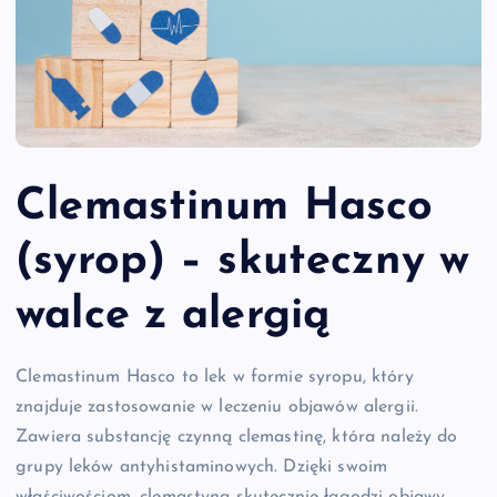
Clemastinum Hasco
(syrop) – skuteczny w
walce z alergią
Clemastinum Hasco to lek w formie syropu, który
znajduje zastosowanie w leczeniu objawów alergii.
Zawiera substancję czynną clemastinę, która należy do
grupy leków antyhistaminowych. Dzięki swoim