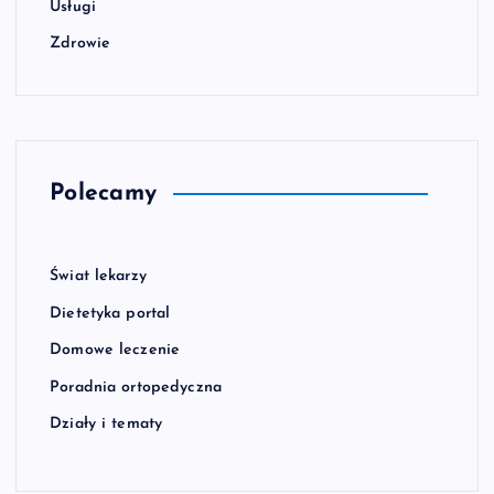
Usługi
Zdrowie
Polecamy
Świat lekarzy
Dietetyka portal
Domowe leczenie
Poradnia ortopedyczna
Działy i tematy