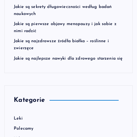
Jakie są sekrety długowieczności według badań
naukowych
Jakie są pierwsze objawy menopauzy i jak sobie z
nimi radzić
Jakie są najzdrowsze źródła białka – roślinne i
zwierzęce
Jakie są najlepsze nawyki dla zdrowego starzenia się
Kategorie
Leki
Polecamy