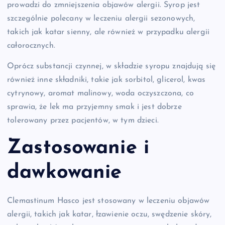
prowadzi do zmniejszenia objawów alergii. Syrop jest
szczególnie polecany w leczeniu alergii sezonowych,
takich jak katar sienny, ale również w przypadku alergii
całorocznych.
Oprócz substancji czynnej, w składzie syropu znajdują się
również inne składniki, takie jak sorbitol, glicerol, kwas
cytrynowy, aromat malinowy, woda oczyszczona, co
sprawia, że lek ma przyjemny smak i jest dobrze
tolerowany przez pacjentów, w tym dzieci.
Zastosowanie i
dawkowanie
Clemastinum Hasco jest stosowany w leczeniu objawów
alergii, takich jak katar, łzawienie oczu, swędzenie skóry,