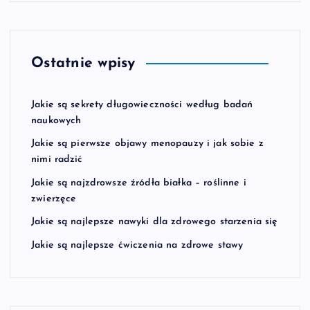
Ostatnie wpisy
Jakie są sekrety długowieczności według badań
naukowych
Jakie są pierwsze objawy menopauzy i jak sobie z
nimi radzić
Jakie są najzdrowsze źródła białka – roślinne i
zwierzęce
Jakie są najlepsze nawyki dla zdrowego starzenia się
Jakie są najlepsze ćwiczenia na zdrowe stawy