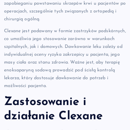
zapobieganiu powstawaniu skrzepów krwi u pacjentów po
operacjach, szczególnie tych związanych z ortopedią i
chirurgią ogólną.
Clexane jest podawany w formie zastrzyków podskórnych,
co umożliwia jego stosowanie zarówno w warunkach
szpitalnych, jak i domowych. Dawkowanie leku zależy od
indywidualnej oceny ryzyka zakrzepicy u pacjenta, jego
masy ciała oraz stanu zdrowia. Ważne jest, aby terapię
enoksaparyną sodową prowadzić pod ścisłą kontrolą
lekarza, który dostosuje dawkowanie do potrzeb i
możliwości pacjenta.
Zastosowanie i
działanie Clexane