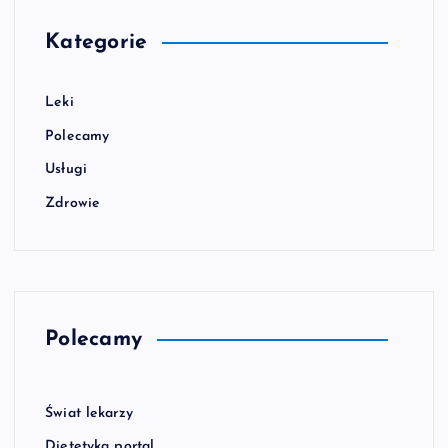
Kategorie
Leki
Polecamy
Usługi
Zdrowie
Polecamy
Świat lekarzy
Dietetyka portal