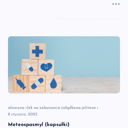
alweryna
lek na zaburzenia żołądkowo-jelitowe
8 stycznia, 2025
Meteospasmyl (kapsułki)