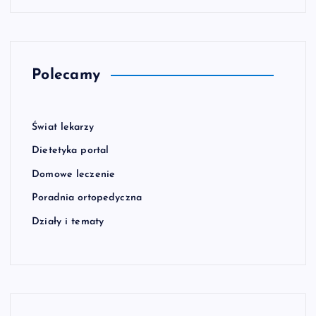
Polecamy
Świat lekarzy
Dietetyka portal
Domowe leczenie
Poradnia ortopedyczna
Działy i tematy