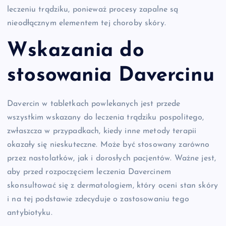
leczeniu trądziku, ponieważ procesy zapalne są
nieodłącznym elementem tej choroby skóry.
Wskazania do
stosowania Davercinu
Davercin w tabletkach powlekanych jest przede
wszystkim wskazany do leczenia trądziku pospolitego,
zwłaszcza w przypadkach, kiedy inne metody terapii
okazały się nieskuteczne. Może być stosowany zarówno
przez nastolatków, jak i dorosłych pacjentów. Ważne jest,
aby przed rozpoczęciem leczenia Davercinem
skonsultować się z dermatologiem, który oceni stan skóry
i na tej podstawie zdecyduje o zastosowaniu tego
antybiotyku.