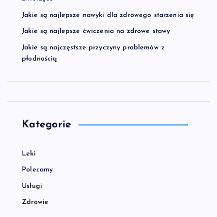
Jakie są najlepsze nawyki dla zdrowego starzenia się
Jakie są najlepsze ćwiczenia na zdrowe stawy
Jakie są najczęstsze przyczyny problemów z
płodnością
Kategorie
Leki
Polecamy
Usługi
Zdrowie