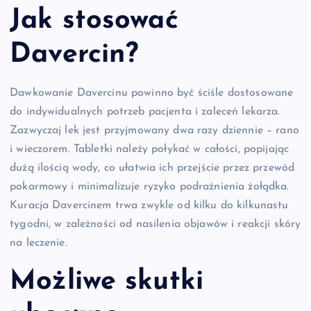
Jak stosować
Davercin?
Dawkowanie Davercinu powinno być ściśle dostosowane
do indywidualnych potrzeb pacjenta i zaleceń lekarza.
Zazwyczaj lek jest przyjmowany dwa razy dziennie – rano
i wieczorem. Tabletki należy połykać w całości, popijając
dużą ilością wody, co ułatwia ich przejście przez przewód
pokarmowy i minimalizuje ryzyko podrażnienia żołądka.
Kuracja Davercinem trwa zwykle od kilku do kilkunastu
tygodni, w zależności od nasilenia objawów i reakcji skóry
na leczenie.
Możliwe skutki