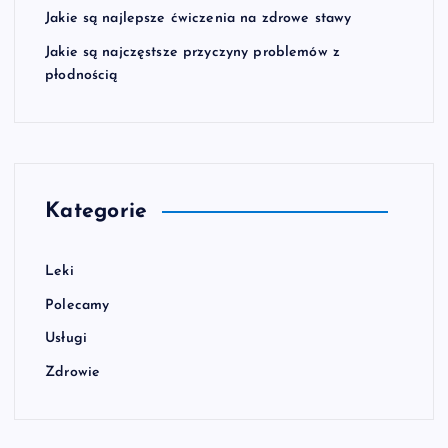
Jakie są najlepsze ćwiczenia na zdrowe stawy
Jakie są najczęstsze przyczyny problemów z
płodnością
Kategorie
Leki
Polecamy
Usługi
Zdrowie