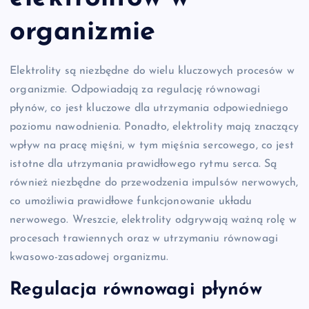
organizmie
Elektrolity są niezbędne do wielu kluczowych procesów w
organizmie. Odpowiadają za regulację równowagi
płynów, co jest kluczowe dla utrzymania odpowiedniego
poziomu nawodnienia. Ponadto, elektrolity mają znaczący
wpływ na pracę mięśni, w tym mięśnia sercowego, co jest
istotne dla utrzymania prawidłowego rytmu serca. Są
również niezbędne do przewodzenia impulsów nerwowych,
co umożliwia prawidłowe funkcjonowanie układu
nerwowego. Wreszcie, elektrolity odgrywają ważną rolę w
procesach trawiennych oraz w utrzymaniu równowagi
kwasowo-zasadowej organizmu.
Regulacja równowagi płynów