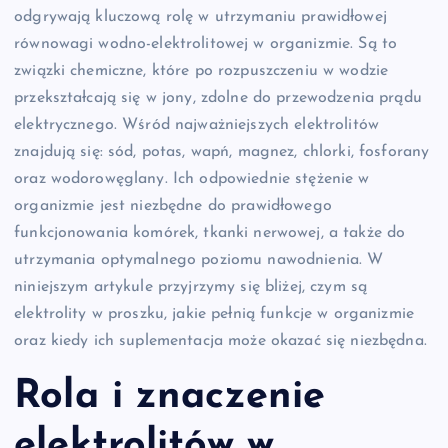
odgrywają kluczową rolę w utrzymaniu prawidłowej
równowagi wodno-elektrolitowej w organizmie. Są to
związki chemiczne, które po rozpuszczeniu w wodzie
przekształcają się w jony, zdolne do przewodzenia prądu
elektrycznego. Wśród najważniejszych elektrolitów
znajdują się: sód, potas, wapń, magnez, chlorki, fosforany
oraz wodorowęglany. Ich odpowiednie stężenie w
organizmie jest niezbędne do prawidłowego
funkcjonowania komórek, tkanki nerwowej, a także do
utrzymania optymalnego poziomu nawodnienia. W
niniejszym artykule przyjrzymy się bliżej, czym są
elektrolity w proszku, jakie pełnią funkcje w organizmie
oraz kiedy ich suplementacja może okazać się niezbędna.
Rola i znaczenie
elektrolitów w