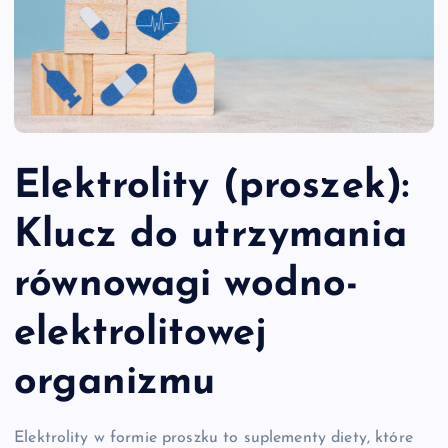
Elektrolity (proszek):
Klucz do utrzymania
równowagi wodno-
elektrolitowej
organizmu
Elektrolity w formie proszku to suplementy diety, które