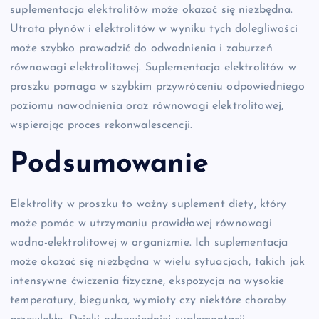
suplementacja elektrolitów może okazać się niezbędna.
Utrata płynów i elektrolitów w wyniku tych dolegliwości
może szybko prowadzić do odwodnienia i zaburzeń
równowagi elektrolitowej. Suplementacja elektrolitów w
proszku pomaga w szybkim przywróceniu odpowiedniego
poziomu nawodnienia oraz równowagi elektrolitowej,
wspierając proces rekonwalescencji.
Podsumowanie
Elektrolity w proszku to ważny suplement diety, który
może pomóc w utrzymaniu prawidłowej równowagi
wodno-elektrolitowej w organizmie. Ich suplementacja
może okazać się niezbędna w wielu sytuacjach, takich jak
intensywne ćwiczenia fizyczne, ekspozycja na wysokie
temperatury, biegunka, wymioty czy niektóre choroby