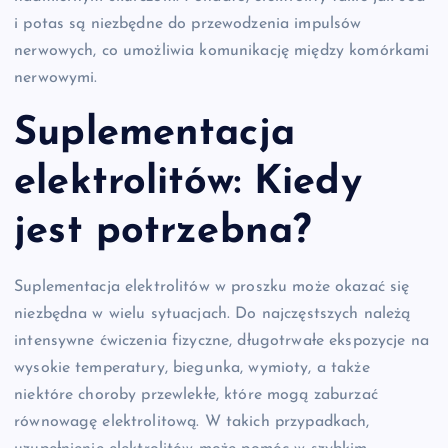
i potas są niezbędne do przewodzenia impulsów
nerwowych, co umożliwia komunikację między komórkami
nerwowymi.
Suplementacja
elektrolitów: Kiedy
jest potrzebna?
Suplementacja elektrolitów w proszku może okazać się
niezbędna w wielu sytuacjach. Do najczęstszych należą
intensywne ćwiczenia fizyczne, długotrwałe ekspozycje na
wysokie temperatury, biegunka, wymioty, a także
niektóre choroby przewlekłe, które mogą zaburzać
równowagę elektrolitową. W takich przypadkach,