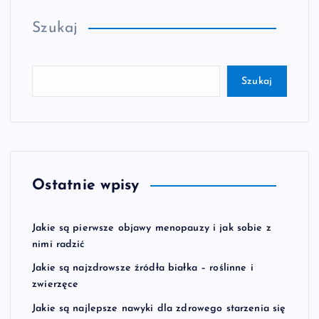
Szukaj
Szukaj
Ostatnie wpisy
Jakie są pierwsze objawy menopauzy i jak sobie z
nimi radzić
Jakie są najzdrowsze źródła białka – roślinne i
zwierzęce
Jakie są najlepsze nawyki dla zdrowego starzenia się