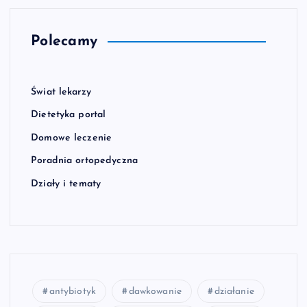
Polecamy
Świat lekarzy
Dietetyka portal
Domowe leczenie
Poradnia ortopedyczna
Działy i tematy
antybiotyk
dawkowanie
działanie