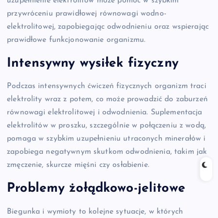
uzupełnienie elektrolitów może pomóc w szybkim
przywróceniu prawidłowej równowagi wodno-
elektrolitowej, zapobiegając odwodnieniu oraz wspierając
prawidłowe funkcjonowanie organizmu.
Intensywny wysiłek fizyczny
Podczas intensywnych ćwiczeń fizycznych organizm traci
elektrolity wraz z potem, co może prowadzić do zaburzeń
równowagi elektrolitowej i odwodnienia. Suplementacja
elektrolitów w proszku, szczególnie w połączeniu z wodą,
pomaga w szybkim uzupełnieniu utraconych minerałów i
zapobiega negatywnym skutkom odwodnienia, takim jak
zmęczenie, skurcze mięśni czy osłabienie.
Problemy żołądkowo-jelitowe
Biegunka i wymioty to kolejne sytuacje, w których