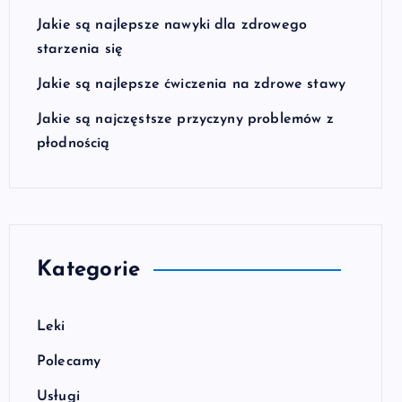
Jakie są najlepsze nawyki dla zdrowego
starzenia się
Jakie są najlepsze ćwiczenia na zdrowe stawy
Jakie są najczęstsze przyczyny problemów z
płodnością
Kategorie
Leki
Polecamy
Usługi