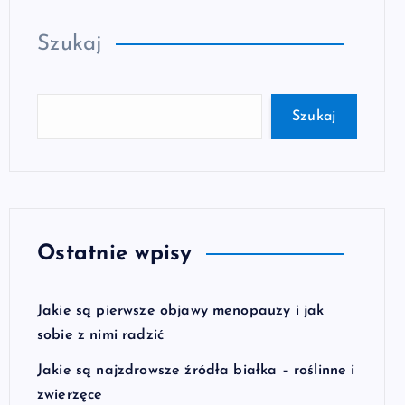
Szukaj
Szukaj
Ostatnie wpisy
Jakie są pierwsze objawy menopauzy i jak
sobie z nimi radzić
Jakie są najzdrowsze źródła białka – roślinne i
zwierzęce