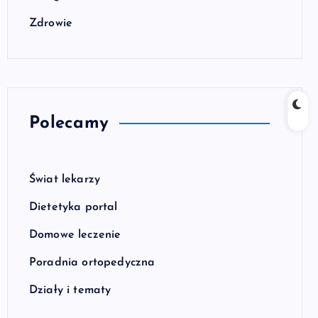
Zdrowie
Polecamy
Świat lekarzy
Dietetyka portal
Domowe leczenie
Poradnia ortopedyczna
Działy i tematy