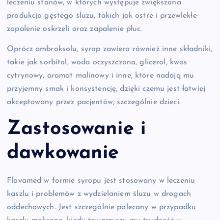
leczeniu stanów, w których występuje zwiększona
produkcja gęstego śluzu, takich jak ostre i przewlekłe
zapalenie oskrzeli oraz zapalenie płuc.
Oprócz ambroksolu, syrop zawiera również inne składniki,
takie jak sorbitol, woda oczyszczona, glicerol, kwas
cytrynowy, aromat malinowy i inne, które nadają mu
przyjemny smak i konsystencję, dzięki czemu jest łatwiej
akceptowany przez pacjentów, szczególnie dzieci.
Zastosowanie i
dawkowanie
Flavamed w formie syropu jest stosowany w leczeniu
kaszlu i problemów z wydzielaniem śluzu w drogach
oddechowych. Jest szczególnie polecany w przypadku