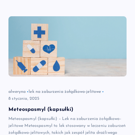
alweryna
lek na zaburzenia żołądkowo-jelitowe
8 stycznia, 2025
Meteospasmyl (kapsułki)
Meteospasmyl (kapsułki) – Lek na zaburzenia żołądkowo-
jelitowe Meteospasmyl to lek stosowany w leczeniu zaburzeń
żołądkowo-jelitowych, takich jak zespół jelita drażliwego