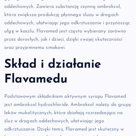
oddechowych. Zawiera substancję czynną ambroksol,
która zwiększa produkcję płynnego śluzu w drogach
oddechowych, ułatwiając jego odkrztuszanie i przynosząc
ulgę w kaszlu. Flavamed jest często wybierany zarówno
przez dorosłych, jak i dzieci, dzięki swojej skuteczności
oraz przyjemnemu smakowi.
Skład i działanie
Flavamedu
Podstawowym składnikiem aktywnym syropu Flavamed
jest ambroksol hydrochloride. Ambroksol należy do grupy
leków mukolitycznych, które działają rozrzedzająco na
śluz w drogach oddechowych, ułatwiając jego
odkrztuszanie. Dzięki temu, Flavamed jest skuteczny w