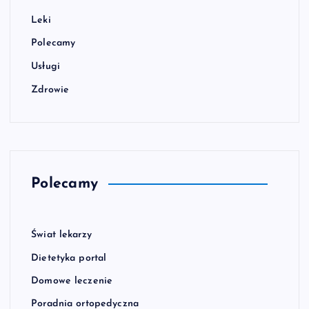
Leki
Polecamy
Usługi
Zdrowie
Polecamy
Świat lekarzy
Dietetyka portal
Domowe leczenie
Poradnia ortopedyczna