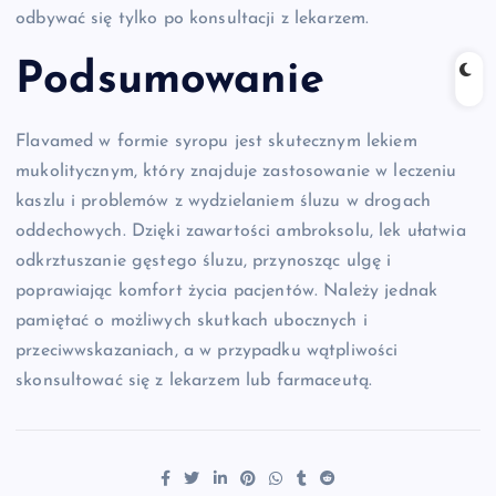
odbywać się tylko po konsultacji z lekarzem.
Podsumowanie
Flavamed w formie syropu jest skutecznym lekiem
mukolitycznym, który znajduje zastosowanie w leczeniu
kaszlu i problemów z wydzielaniem śluzu w drogach
oddechowych. Dzięki zawartości ambroksolu, lek ułatwia
odkrztuszanie gęstego śluzu, przynosząc ulgę i
poprawiając komfort życia pacjentów. Należy jednak
pamiętać o możliwych skutkach ubocznych i
przeciwwskazaniach, a w przypadku wątpliwości
skonsultować się z lekarzem lub farmaceutą.