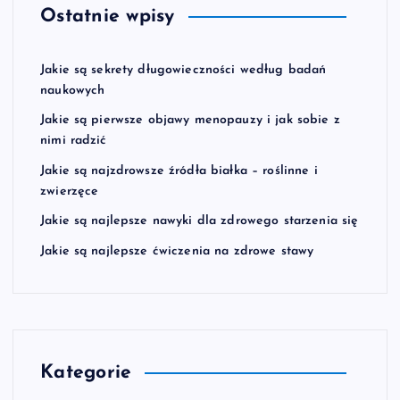
Ostatnie wpisy
Jakie są sekrety długowieczności według badań
naukowych
Jakie są pierwsze objawy menopauzy i jak sobie z
nimi radzić
Jakie są najzdrowsze źródła białka – roślinne i
zwierzęce
Jakie są najlepsze nawyki dla zdrowego starzenia się
Jakie są najlepsze ćwiczenia na zdrowe stawy
Kategorie