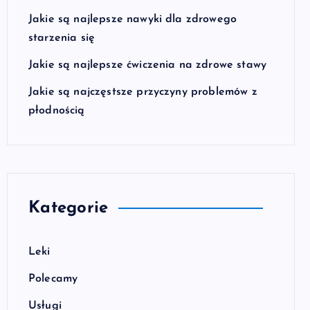
Jakie są najlepsze nawyki dla zdrowego
starzenia się
Jakie są najlepsze ćwiczenia na zdrowe stawy
Jakie są najczęstsze przyczyny problemów z
płodnością
Kategorie
Leki
Polecamy
Usługi