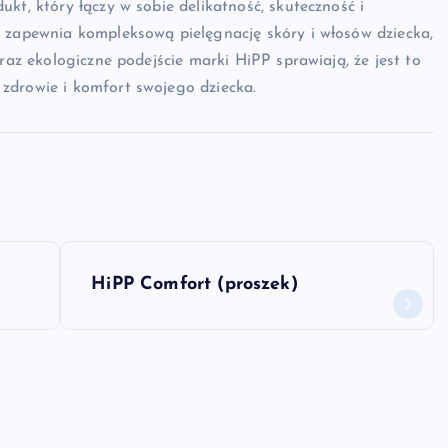
kt, który łączy w sobie delikatność, skuteczność i
l zapewnia kompleksową pielęgnację skóry i włosów dziecka,
raz ekologiczne podejście marki HiPP sprawiają, że jest to
zdrowie i komfort swojego dziecka.
HiPP Comfort (proszek)