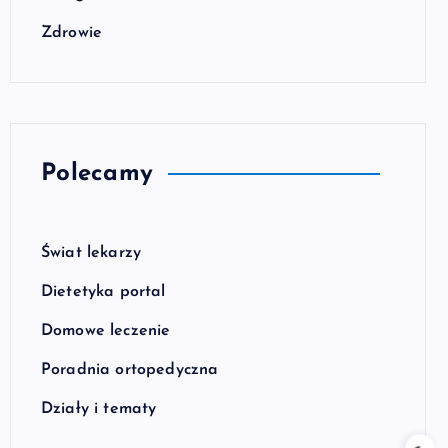
Zdrowie
Polecamy
Świat lekarzy
Dietetyka portal
Domowe leczenie
Poradnia ortopedyczna
Działy i tematy