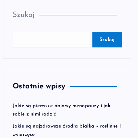
Szukaj
Szukaj
Ostatnie wpisy
Jakie są pierwsze objawy menopauzy i jak
sobie z nimi radzić
Jakie są najzdrowsze źródła białka – roślinne i
zwierzęce