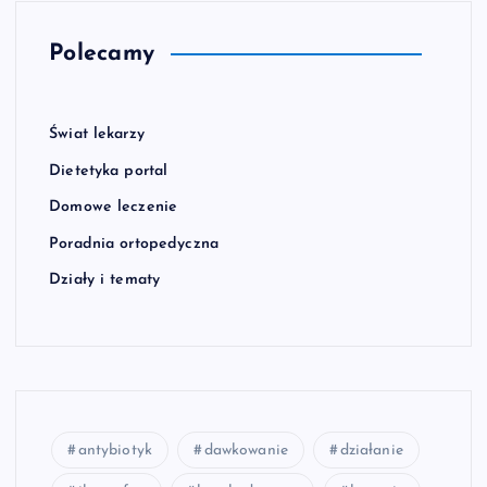
Polecamy
Świat lekarzy
Dietetyka portal
Domowe leczenie
Poradnia ortopedyczna
Działy i tematy
antybiotyk
dawkowanie
działanie