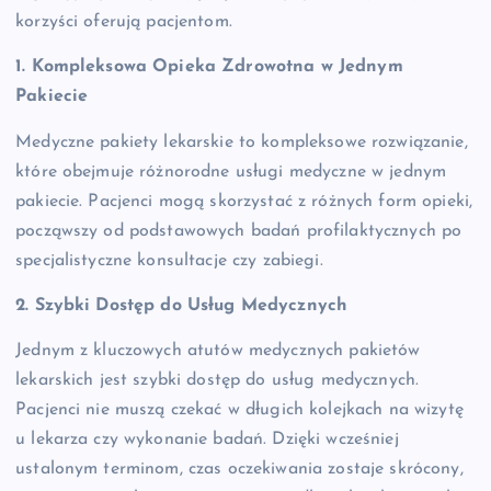
korzyści oferują pacjentom.
1. Kompleksowa Opieka Zdrowotna w Jednym
Pakiecie
Medyczne pakiety lekarskie to kompleksowe rozwiązanie,
które obejmuje różnorodne usługi medyczne w jednym
pakiecie. Pacjenci mogą skorzystać z różnych form opieki,
począwszy od podstawowych badań profilaktycznych po
specjalistyczne konsultacje czy zabiegi.
2. Szybki Dostęp do Usług Medycznych
Jednym z kluczowych atutów medycznych pakietów
lekarskich jest szybki dostęp do usług medycznych.
Pacjenci nie muszą czekać w długich kolejkach na wizytę
u lekarza czy wykonanie badań. Dzięki wcześniej
ustalonym terminom, czas oczekiwania zostaje skrócony,