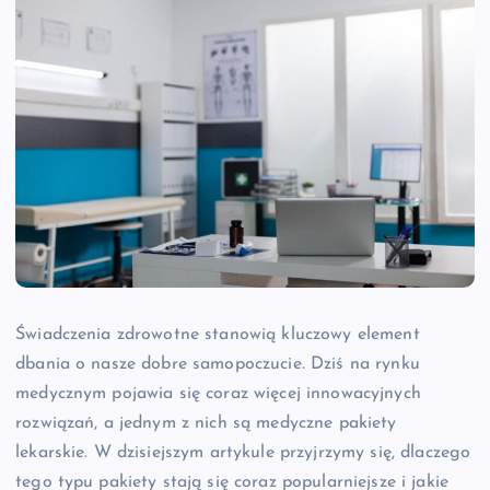
Świadczenia zdrowotne stanowią kluczowy element
dbania o nasze dobre samopoczucie. Dziś na rynku
medycznym pojawia się coraz więcej innowacyjnych
rozwiązań, a jednym z nich są medyczne pakiety
lekarskie. W dzisiejszym artykule przyjrzymy się, dlaczego
tego typu pakiety stają się coraz popularniejsze i jakie