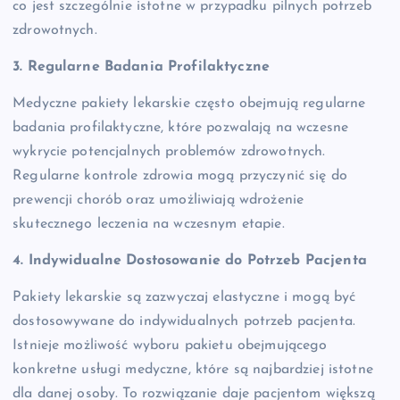
co jest szczególnie istotne w przypadku pilnych potrzeb
zdrowotnych.
3. Regularne Badania Profilaktyczne
Medyczne pakiety lekarskie często obejmują regularne
badania profilaktyczne, które pozwalają na wczesne
wykrycie potencjalnych problemów zdrowotnych.
Regularne kontrole zdrowia mogą przyczynić się do
prewencji chorób oraz umożliwiają wdrożenie
skutecznego leczenia na wczesnym etapie.
4. Indywidualne Dostosowanie do Potrzeb Pacjenta
Pakiety lekarskie są zazwyczaj elastyczne i mogą być
dostosowywane do indywidualnych potrzeb pacjenta.
Istnieje możliwość wyboru pakietu obejmującego
konkretne usługi medyczne, które są najbardziej istotne
dla danej osoby. To rozwiązanie daje pacjentom większą