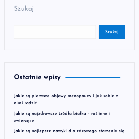
Szukaj
Szukaj
Ostatnie wpisy
Jakie są pierwsze objawy menopauzy i jak sobie z
nimi radzić
Jakie są najzdrowsze źródła białka – roślinne i
zwierzęce
Jakie są najlepsze nawyki dla zdrowego starzenia się