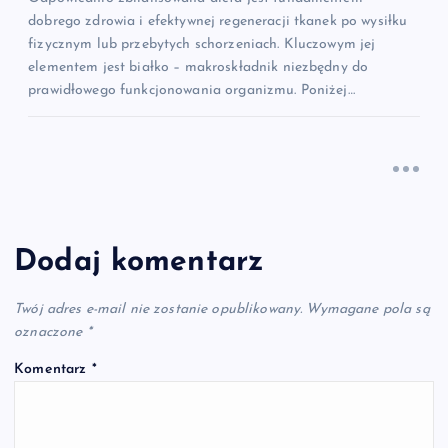
dobrego zdrowia i efektywnej regeneracji tkanek po wysiłku
fizycznym lub przebytych schorzeniach. Kluczowym jej
elementem jest białko – makroskładnik niezbędny do
prawidłowego funkcjonowania organizmu. Poniżej…
Dodaj komentarz
Twój adres e-mail nie zostanie opublikowany.
Wymagane pola są
oznaczone
*
Komentarz
*