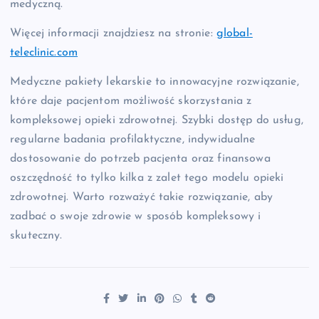
medyczną.
Więcej informacji znajdziesz na stronie:
global-
teleclinic.com
Medyczne pakiety lekarskie to innowacyjne rozwiązanie,
które daje pacjentom możliwość skorzystania z
kompleksowej opieki zdrowotnej. Szybki dostęp do usług,
regularne badania profilaktyczne, indywidualne
dostosowanie do potrzeb pacjenta oraz finansowa
oszczędność to tylko kilka z zalet tego modelu opieki
zdrowotnej. Warto rozważyć takie rozwiązanie, aby
zadbać o swoje zdrowie w sposób kompleksowy i
skuteczny.