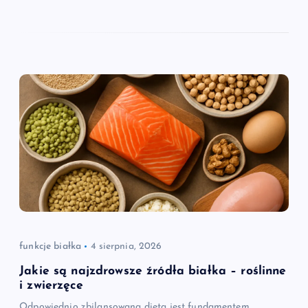
funkcje białka
4 sierpnia, 2026
Jakie są najzdrowsze źródła białka – roślinne
i zwierzęce
Odpowiednio zbilansowana dieta jest fundamentem