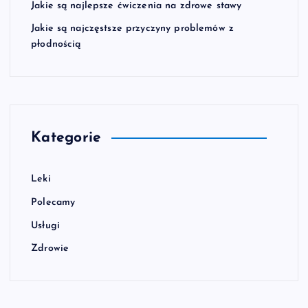
Jakie są najlepsze ćwiczenia na zdrowe stawy
Jakie są najczęstsze przyczyny problemów z
płodnością
Kategorie
Leki
Polecamy
Usługi
Zdrowie