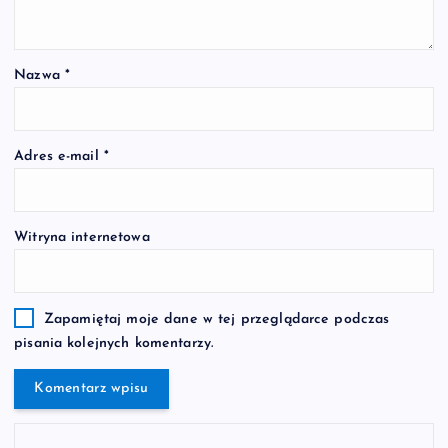
Nazwa
*
Adres e-mail
*
Witryna internetowa
Zapamiętaj moje dane w tej przeglądarce podczas
pisania kolejnych komentarzy.