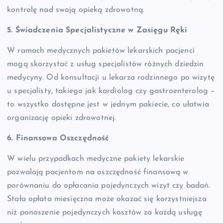
kontrolę nad swoją opieką zdrowotną.
5. Świadczenia Specjalistyczne w Zasięgu Ręki
W ramach medycznych pakietów lekarskich pacjenci
mogą skorzystać z usług specjalistów różnych dziedzin
medycyny. Od konsultacji u lekarza rodzinnego po wizytę
u specjalisty, takiego jak kardiolog czy gastroenterolog –
to wszystko dostępne jest w jednym pakiecie, co ułatwia
organizację opieki zdrowotnej.
6. Finansowa Oszczędność
W wielu przypadkach medyczne pakiety lekarskie
pozwalają pacjentom na oszczędność finansową w
porównaniu do opłacania pojedynczych wizyt czy badań.
Stała opłata miesięczna może okazać się korzystniejsza
niż ponoszenie pojedynczych kosztów za każdą usługę