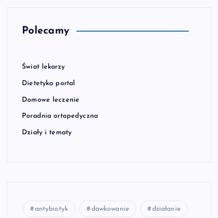
Polecamy
Świat lekarzy
Dietetyka portal
Domowe leczenie
Poradnia ortopedyczna
Działy i tematy
antybiotyk
dawkowanie
działanie