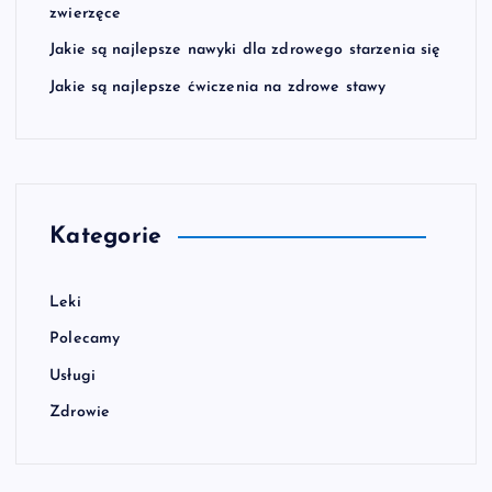
zwierzęce
Jakie są najlepsze nawyki dla zdrowego starzenia się
Jakie są najlepsze ćwiczenia na zdrowe stawy
Kategorie
Leki
Polecamy
Usługi
Zdrowie