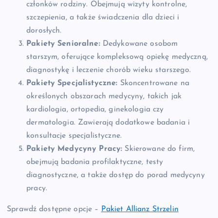
członków rodziny. Obejmują wizyty kontrolne,
szczepienia, a także świadczenia dla dzieci i
dorosłych.
Pakiety Senioralne:
Dedykowane osobom
starszym, oferujące kompleksową opiekę medyczną,
diagnostykę i leczenie chorób wieku starszego.
Pakiety Specjalistyczne:
Skoncentrowane na
określonych obszarach medycyny, takich jak
kardiologia, ortopedia, ginekologia czy
dermatologia. Zawierają dodatkowe badania i
konsultacje specjalistyczne.
Pakiety Medycyny Pracy:
Skierowane do firm,
obejmują badania profilaktyczne, testy
diagnostyczne, a także dostęp do porad medycyny
pracy.
Sprawdź dostępne opcje –
Pakiet Allianz Strzelin