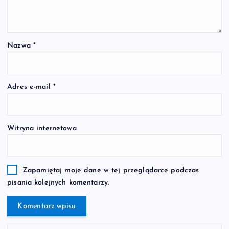
Nazwa
*
Adres e-mail
*
Witryna internetowa
Zapamiętaj moje dane w tej przeglądarce podczas
pisania kolejnych komentarzy.