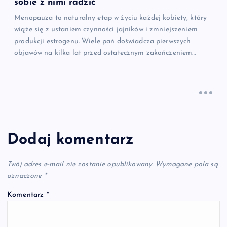
sobie z nimi radzić
Menopauza to naturalny etap w życiu każdej kobiety, który
wiąże się z ustaniem czynności jajników i zmniejszeniem
produkcji estrogenu. Wiele pań doświadcza pierwszych
objawów na kilka lat przed ostatecznym zakończeniem…
Dodaj komentarz
Twój adres e-mail nie zostanie opublikowany.
Wymagane pola są
oznaczone
*
Komentarz
*