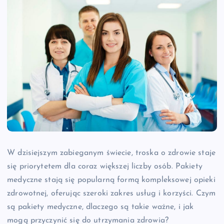
W dzisiejszym zabieganym świecie, troska o zdrowie staje
się priorytetem dla coraz większej liczby osób. Pakiety
medyczne stają się popularną formą kompleksowej opieki
zdrowotnej, oferując szeroki zakres usług i korzyści. Czym
są pakiety medyczne, dlaczego są takie ważne, i jak
mogą przyczynić się do utrzymania zdrowia?