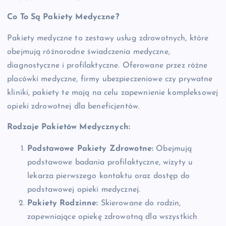
Co To Są Pakiety Medyczne?
Pakiety medyczne to zestawy usług zdrowotnych, które
obejmują różnorodne świadczenia medyczne,
diagnostyczne i profilaktyczne. Oferowane przez różne
placówki medyczne, firmy ubezpieczeniowe czy prywatne
kliniki, pakiety te mają na celu zapewnienie kompleksowej
opieki zdrowotnej dla beneficjentów.
Rodzaje Pakietów Medycznych:
Podstawowe Pakiety Zdrowotne:
Obejmują
podstawowe badania profilaktyczne, wizyty u
lekarza pierwszego kontaktu oraz dostęp do
podstawowej opieki medycznej.
Pakiety Rodzinne:
Skierowane do rodzin,
zapewniające opiekę zdrowotną dla wszystkich