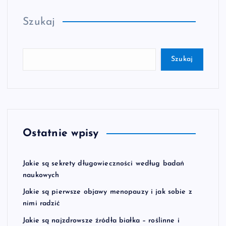
Szukaj
Szukaj
Ostatnie wpisy
Jakie są sekrety długowieczności według badań
naukowych
Jakie są pierwsze objawy menopauzy i jak sobie z
nimi radzić
Jakie są najzdrowsze źródła białka – roślinne i