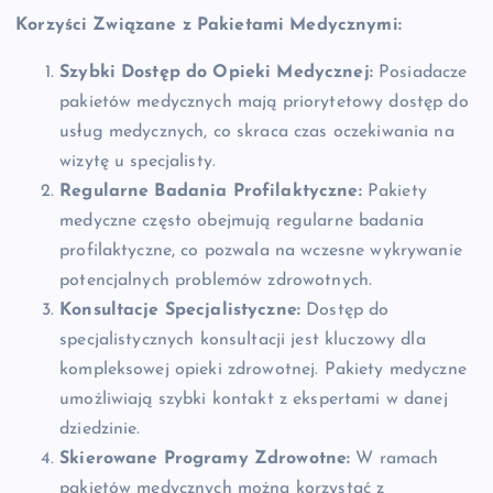
Korzyści Związane z Pakietami Medycznymi:
Szybki Dostęp do Opieki Medycznej:
Posiadacze
pakietów medycznych mają priorytetowy dostęp do
usług medycznych, co skraca czas oczekiwania na
wizytę u specjalisty.
Regularne Badania Profilaktyczne:
Pakiety
medyczne często obejmują regularne badania
profilaktyczne, co pozwala na wczesne wykrywanie
potencjalnych problemów zdrowotnych.
Konsultacje Specjalistyczne:
Dostęp do
specjalistycznych konsultacji jest kluczowy dla
kompleksowej opieki zdrowotnej. Pakiety medyczne
umożliwiają szybki kontakt z ekspertami w danej
dziedzinie.
Skierowane Programy Zdrowotne:
W ramach
pakietów medycznych można korzystać z