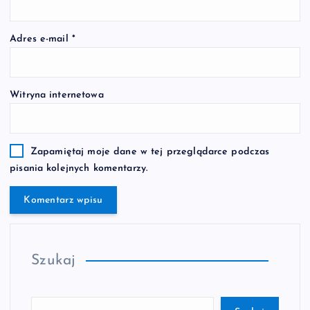
Adres e-mail
*
Witryna internetowa
Zapamiętaj moje dane w tej przeglądarce podczas
pisania kolejnych komentarzy.
Szukaj