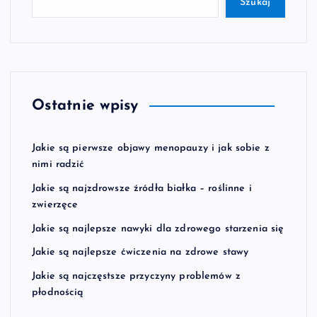
Szukaj
Ostatnie wpisy
Jakie są pierwsze objawy menopauzy i jak sobie z
nimi radzić
Jakie są najzdrowsze źródła białka – roślinne i
zwierzęce
Jakie są najlepsze nawyki dla zdrowego starzenia się
Jakie są najlepsze ćwiczenia na zdrowe stawy
Jakie są najczęstsze przyczyny problemów z
płodnością