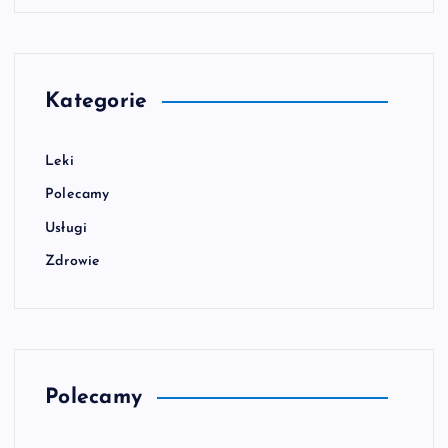
Kategorie
Leki
Polecamy
Usługi
Zdrowie
Polecamy