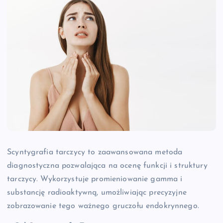
Scyntygrafia tarczycy to zaawansowana metoda
diagnostyczna pozwalająca na ocenę funkcji i struktury
tarczycy. Wykorzystuje promieniowanie gamma i
substancję radioaktywną, umożliwiając precyzyjne
zobrazowanie tego ważnego gruczołu endokrynnego.