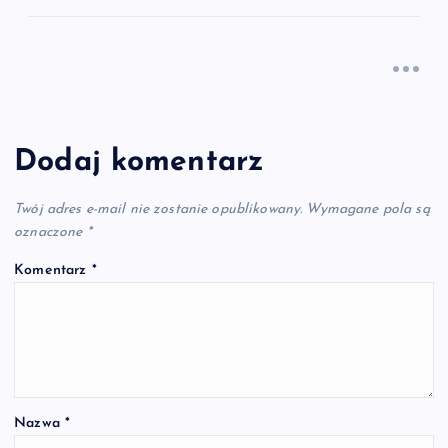
Dodaj komentarz
Twój adres e-mail nie zostanie opublikowany.
Wymagane pola są
oznaczone
*
Komentarz
*
Nazwa
*