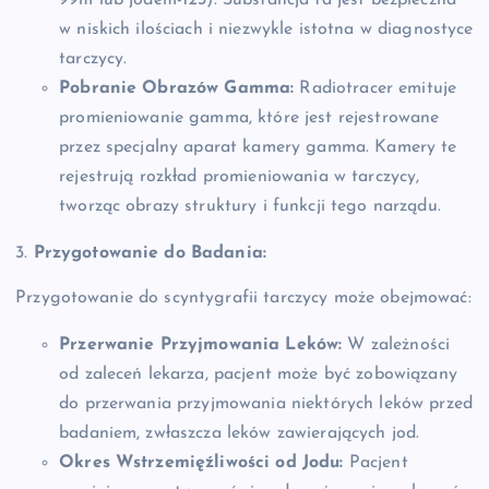
w niskich ilościach i niezwykle istotna w diagnostyce
tarczycy.
Pobranie Obrazów Gamma:
Radiotracer emituje
promieniowanie gamma, które jest rejestrowane
przez specjalny aparat kamery gamma. Kamery te
rejestrują rozkład promieniowania w tarczycy,
tworząc obrazy struktury i funkcji tego narządu.
3.
Przygotowanie do Badania:
Przygotowanie do scyntygrafii tarczycy może obejmować:
Przerwanie Przyjmowania Leków:
W zależności
od zaleceń lekarza, pacjent może być zobowiązany
do przerwania przyjmowania niektórych leków przed
badaniem, zwłaszcza leków zawierających jod.
Okres Wstrzemięźliwości od Jodu:
Pacjent